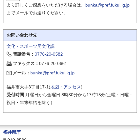
より詳しくご感想をいただける場合は、
bunka@pref.fukui.lg.jp
までメールでお送りください。
お問い合わせ先
文化・スポーツ局文化課
電話番号：
0776-20-0582
ファックス：
0776-20-0661
メール：
bunka@pref.fukui.lg.jp
福井市大手3丁目17-1(
地図・アクセス
)
受付時間
月曜日から金曜日 8時30分から17時15分(土曜・日曜・
祝日・年末年始を除く）
福井県庁