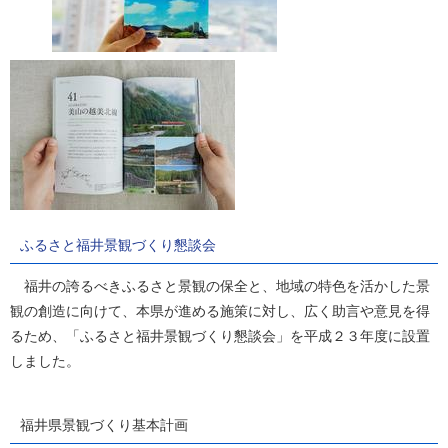
ふるさと福井景観づくり懇談会
福井の誇るべきふるさと景観の保全と、地域の特色を活かした景
観の創造に向けて、本県が進める施策に対し、広く助言や意見を得
るため、「ふるさと福井景観づくり懇談会」を平成２３年度に設置
しました。
福井県景観づくり基本計画