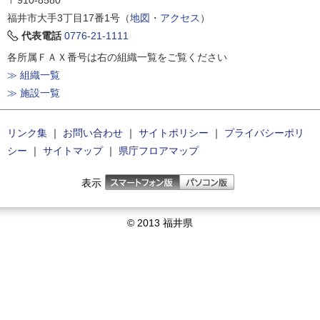
〒910-8580
福井市大手3丁目17番1号（
地図・アクセス
）
代表電話
0776-21-1111
各所属ＦＡＸ番号は右の組織一覧をご覧ください
≫ 組織一覧
≫ 施設一覧
リンク集
｜
お問い合わせ
｜
サイトポリシー
｜
プライバシーポリ
シー
｜
サイトマップ
｜
県庁フロアマップ
表示
© 2013 福井県