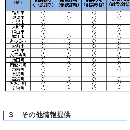
３ その他情報提供