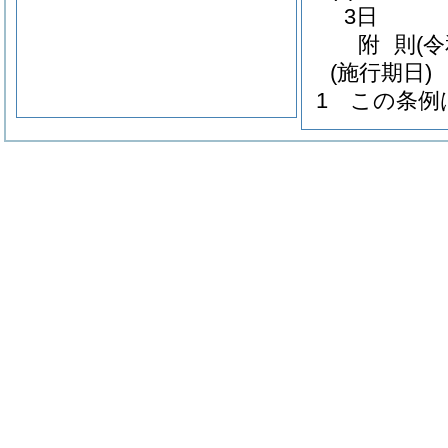
3日
附
則
(
(施行期日)
1
この条例