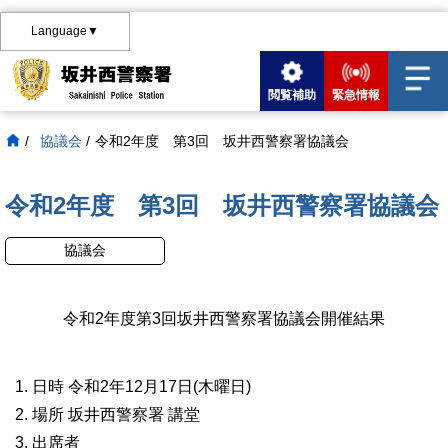
Language▼
閲覧補助
緊急情報
/
協議会
/
令和2年度 第3回 坂井西警察署協議会
令和2年度 第3回 坂井西警察署協議会
協議会
令和2年度第3回坂井西警察署協議会開催結果
日時
令和2年12月17日(木曜日)
場所
坂井西警察署 講堂
出席者