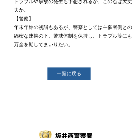
トラブルや事故の発生も予想されるが、この点は大丈
夫か。
【警察】
年末年始の初詣もあるが、警察としては主催者側との
綿密な連携の下、警戒体制を保持し、トラブル等にも
万全を期してまいりたい。
一覧に戻る