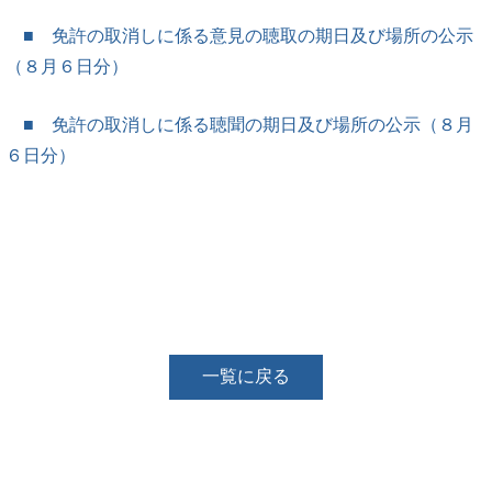
■ 免許の取消しに係る意見の聴取の期日及び場所の公示
（８月６日分）
■ 免許の取消しに係る聴聞の期日及び場所の公示（８月
６日分）
一覧に戻る