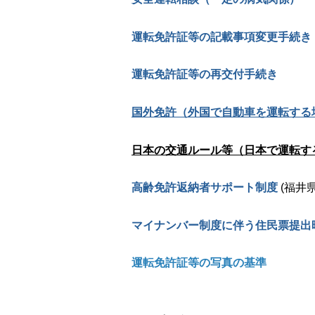
運転免許証等の記載事項変更手続き
運転免許証等の再交付手続き
国外免許（外国で自動車を運転する
日本の交通ルール等（日本で運転す
高齢免許返納者サポート制度
(福井
マイナンバー制度に伴う住民票提出
運転免許証等の写真の基準