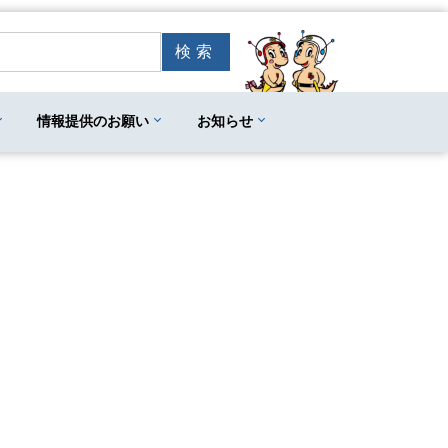
情報提供のお願い
お知らせ