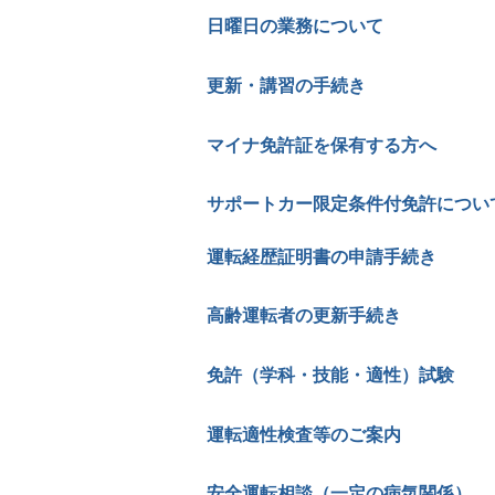
日曜日の業務について
更新・講習の手続き
マイナ免許証を保有する方へ
サポートカー限定条件付免許につい
運転経歴証明書の申請手続き
高齢運転者の更新手続き
免許（学科・技能・適性）試験
運転適性検査等のご案内
安全運転相談（一定の病気関係）