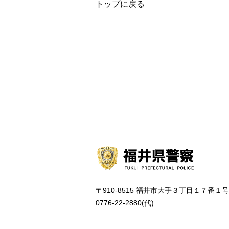
トップに戻る
〒910-8515 福井市大手３丁目１７番１号
0776-22-2880(代)