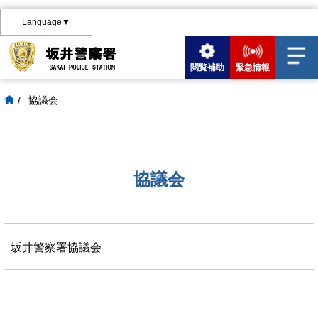
Language▼
閲覧補助
緊急情報
/
協議会
協議会
坂井警察署協議会