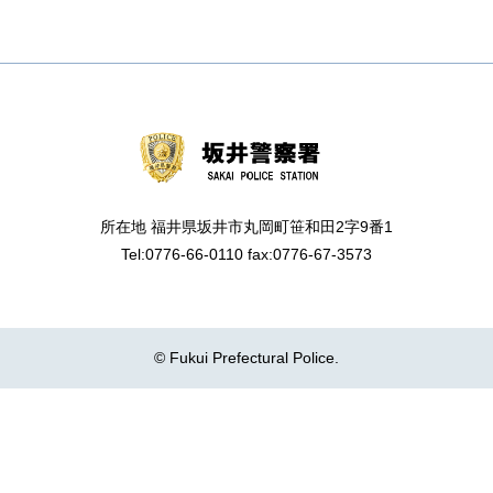
所在地 福井県坂井市丸岡町笹和田2字9番1
Tel:0776-66-0110 fax:0776-67-3573
© Fukui Prefectural Police.