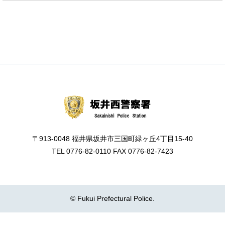
〒913-0048 福井県坂井市三国町緑ヶ丘4丁目15-40
TEL 0776-82-0110 FAX 0776-82-7423
© Fukui Prefectural Police.