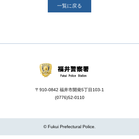
一覧に戻る
〒910-0842 福井市開発5丁目103-1
(0776)52-0110
© Fukui Prefectural Police.