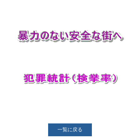
一覧に戻る