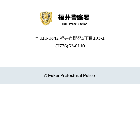
〒910-0842 福井市開発5丁目103-1
(0776)52-0110
© Fukui Prefectural Police.