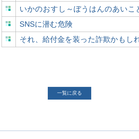
いかのおすし～ぼうはんのあいこ
SNSに潜む危険
それ、給付金を装った詐欺かもし
一覧に戻る