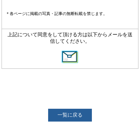
＊各ページに掲載の写真・記事の無断転載を禁じます。
上記について同意をして頂ける方は以下からメールを送
信してください。
一覧に戻る