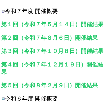
令和７年度 開催概要
第１回（令和７年５月１４日）開催結果
第２回（令和７年８月６日）開催結果
第３回（令和７年１０月８日）開催結果
第４回（令和７年１２月１９日）開催結
果
第５回（令和８年２月９日）開催結果
令和６年度 開催概要