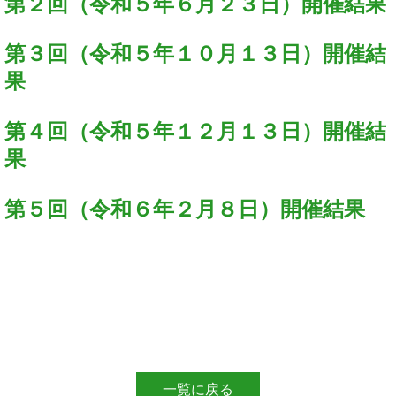
第２回（令和５年６月２３日）開催結果
第３回（令和５年１０月１３日）開催結
果
第４回（令和５年１２月１３日）開催結
果
第５回（令和６年２月８日）開催結果
一覧に戻る