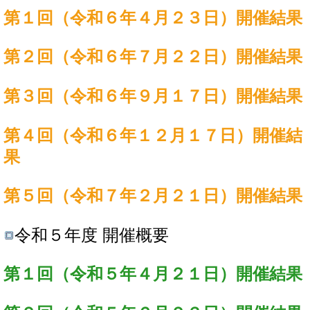
第１回（令和６年４月２３日）開催結果
第２回（令和６年７月２２日）開催結果
第３回（令和６年９月１７日）開催結果
第４回（令和６年１２月１７日）開催結
果
第５回（令和７年２月２１日）開催結果
令和５年度 開催概要
第１回（令和５年４月２１日）開催結果