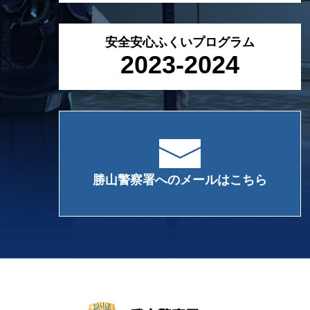
安全安心ふくいプログラム
2023-2024
勝山警察署へのメールはこちら