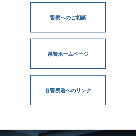
警察へのご相談
県警ホームページ
各警察署へのリンク