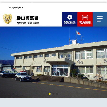
Language▼
閲覧補助
緊急情報