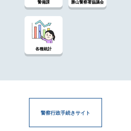
警備課
勝山警察署協議会
各種統計
警察行政手続きサイト