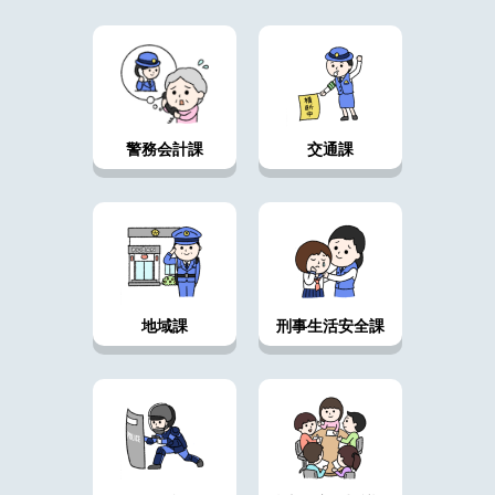
警務会計課
交通課
地域課
刑事生活安全課