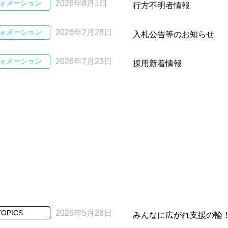
ォメーション
2026年8月1日
行方不明者情報
ォメーション
2026年7月28日
入札公告等のお知らせ
ォメーション
2026年7月23日
採用新着情報
TOPICS
2026年5月28日
みんなに広がれ支援の輪