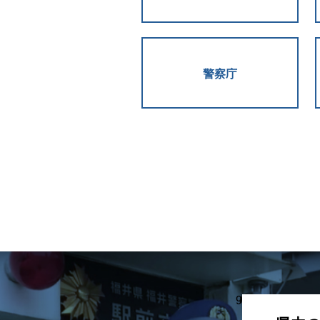
警察庁
9