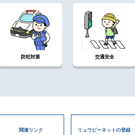
防犯対策
交通安全
関連リンク
リュウピーネットの登録