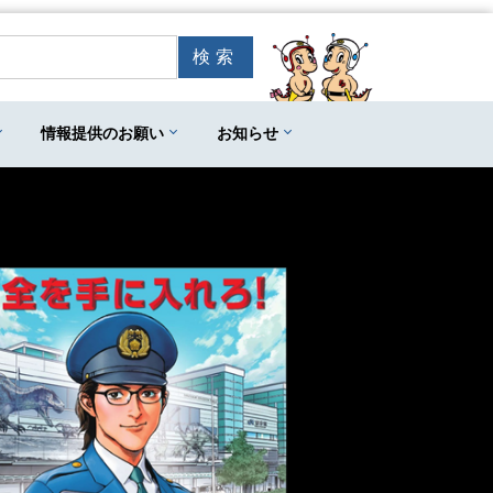
情報提供のお願い
お知らせ