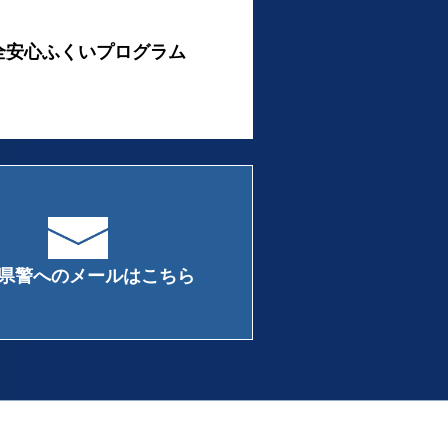
全安心ふくいプログラム
県警へのメールはこちら