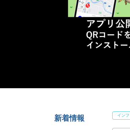
インフ
新着情報