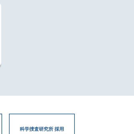
科学捜査研究所 採用