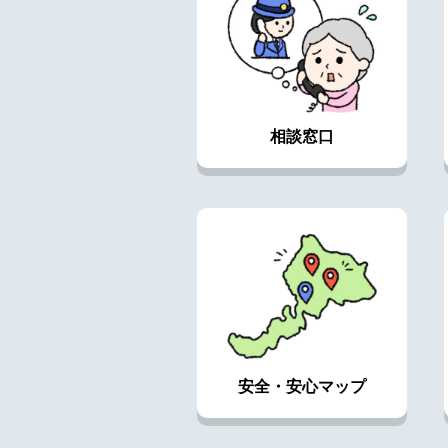
相談窓口
安全・安心マップ