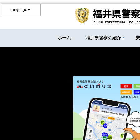
Language▼
ホーム
福井県警察の紹介