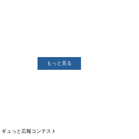
もっと見る
！ギュっと広報コンテスト