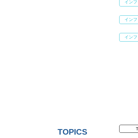
インフ
インフ
インフ
TOPICS