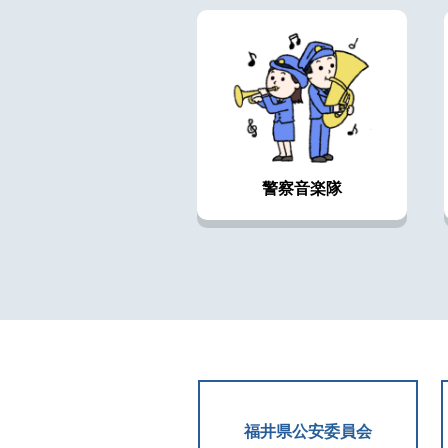
警察音楽隊
福井県公安委員会