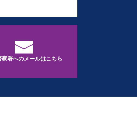
警察署へのメールはこちら