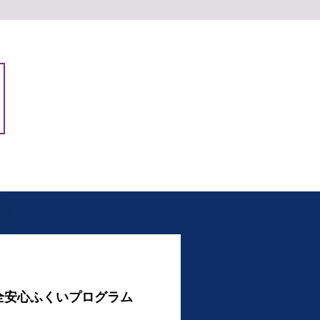
全安心ふくいプログラム