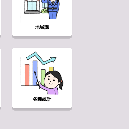
地域課
各種統計