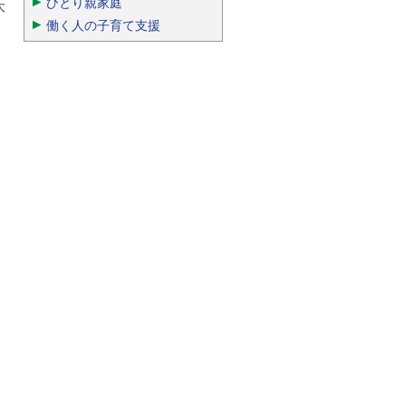
ひとり親家庭
大
働く人の子育て支援