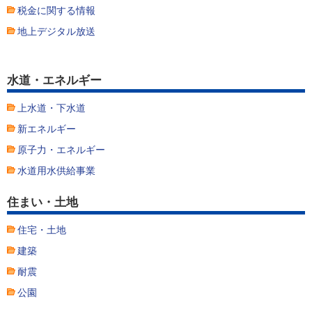
税金に関する情報
地上デジタル放送
水道・エネルギー
上水道・下水道
新エネルギー
原子力・エネルギー
水道用水供給事業
住まい・土地
住宅・土地
建築
耐震
公園