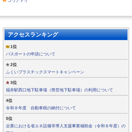
コウノトリ
アクセスランキング
1位
パスポートの申請について
2位
ふくいプラスチックスマートキャンペーン
3位
福井駅西口地下駐車場（県営地下駐車場）の利用について
4位
令和８年度 自動車税の納付について
5位
企業における省エネ設備等導入支援事業補助金（令和８年度）の