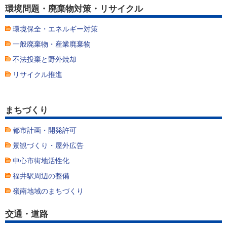
環境問題・廃棄物対策・リサイクル
環境保全・エネルギー対策
一般廃棄物・産業廃棄物
不法投棄と野外焼却
リサイクル推進
まちづくり
都市計画・開発許可
景観づくり・屋外広告
中心市街地活性化
福井駅周辺の整備
嶺南地域のまちづくり
交通・道路