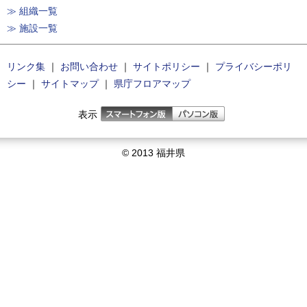
≫ 組織一覧
≫ 施設一覧
リンク集
｜
お問い合わせ
｜
サイトポリシー
｜
プライバシーポリ
シー
｜
サイトマップ
｜
県庁フロアマップ
表示
© 2013 福井県