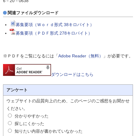
6－20－0638
関連ファイルダウンロード
募集要項（Ｗｏｒｄ形式 38キロバイト）
募集要項（ＰＤＦ形式 278キロバイト）
※ＰＤＦをご覧になるには「
Adobe Reader（無料）
」が必要です。
ダウンロードはこちら
アンケート
ウェブサイトの品質向上のため、このページのご感想をお聞かせ
ください。
分かりやすかった
探しにくかった
知りたい内容が書かれていなかった