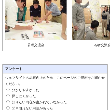
若者交流会
若者交流
アンケート
ウェブサイトの品質向上のため、このページのご感想をお聞かせ
ください。
分かりやすかった
探しにくかった
知りたい内容が書かれていなかった
聞き慣れない用語があった