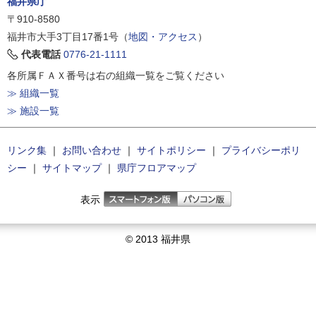
福井県庁
〒910-8580
福井市大手3丁目17番1号（
地図・アクセス
）
代表電話
0776-21-1111
各所属ＦＡＸ番号は右の組織一覧をご覧ください
≫ 組織一覧
≫ 施設一覧
リンク集
｜
お問い合わせ
｜
サイトポリシー
｜
プライバシーポリ
シー
｜
サイトマップ
｜
県庁フロアマップ
表示
© 2013 福井県