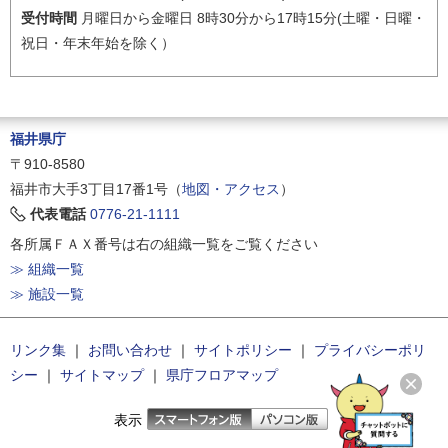
受付時間
月曜日から金曜日 8時30分から17時15分(土曜・日曜・
祝日・年末年始を除く）
福井県庁
〒910-8580
福井市大手3丁目17番1号（
地図・アクセス
）
代表電話
0776-21-1111
各所属ＦＡＸ番号は右の組織一覧をご覧ください
≫ 組織一覧
≫ 施設一覧
リンク集
｜
お問い合わせ
｜
サイトポリシー
｜
プライバシーポリ
シー
｜
サイトマップ
｜
県庁フロアマップ
表示