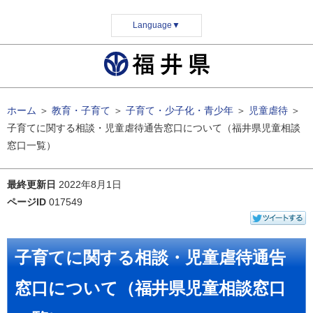
Language
▼
ホーム
＞
教育・子育て
＞
子育て・少子化・青少年
＞
児童虐待
＞
子育てに関する相談・児童虐待通告窓口について（福井県児童相談
窓口一覧）
最終更新日
2022年8月1日
ページID
017549
子育てに関する相談・児童虐待通告
窓口について（福井県児童相談窓口