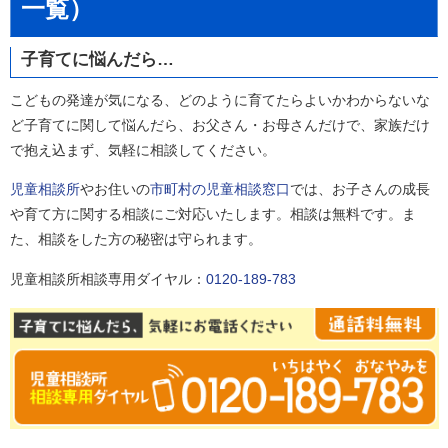
一覧）
子育てに悩んだら…
こどもの発達が気になる、どのように育てたらよいかわからないな
ど子育てに関して悩んだら、お父さん・お母さんだけで、家族だけ
で抱え込まず、気軽に相談してください。
児童相談所
やお住いの
市町村の児童相談窓口
では、お子さんの成長
や育て方に関する相談にご対応いたします。相談は無料です。ま
た、相談をした方の秘密は守られます。
児童相談所相談専用ダイヤル：
0120-189-783