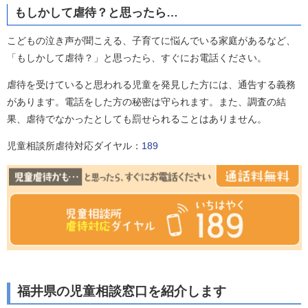
もしかして虐待？と思ったら…
こどもの泣き声が聞こえる、子育てに悩んでいる家庭があるなど、
「もしかして虐待？」と思ったら、すぐにお電話ください。
虐待を受けていると思われる児童を発見した方には、通告する義務
があります。電話をした方の秘密は守られます。また、調査の結
果、虐待でなかったとしても罰せられることはありません。
児童相談所虐待対応ダイヤル：
189
福井県の児童相談窓口を紹介します