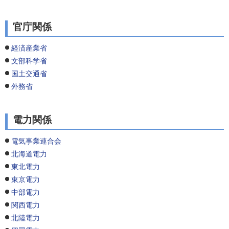
官庁関係
経済産業省
文部科学省
国土交通省
外務省
電力関係
電気事業連合会
北海道電力
東北電力
東京電力
中部電力
関西電力
北陸電力