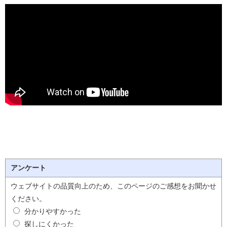
アンケート
ウェブサイトの品質向上のため、このページのご感想をお聞かせ
ください。
分かりやすかった
探しにくかった