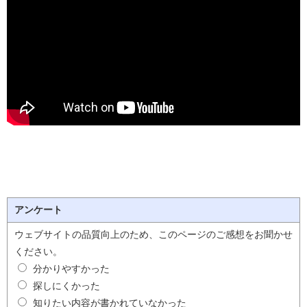
アンケート
ウェブサイトの品質向上のため、このページのご感想をお聞かせ
ください。
分かりやすかった
探しにくかった
知りたい内容が書かれていなかった