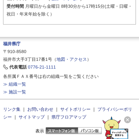
受付時間
月曜日から金曜日 8時30分から17時15分(土曜・日曜・
祝日・年末年始を除く）
福井県庁
〒910-8580
福井市大手3丁目17番1号（
地図・アクセス
）
代表電話
0776-21-1111
各所属ＦＡＸ番号は右の組織一覧をご覧ください
≫ 組織一覧
≫ 施設一覧
リンク集
｜
お問い合わせ
｜
サイトポリシー
｜
プライバシーポリ
シー
｜
サイトマップ
｜
県庁フロアマップ
表示