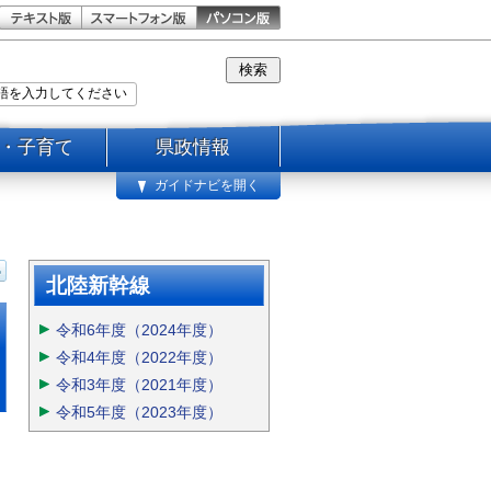
・子育て
県政情報
ガイドナビを開く
北陸新幹線
令和6年度（2024年度）
令和4年度（2022年度）
令和3年度（2021年度）
令和5年度（2023年度）