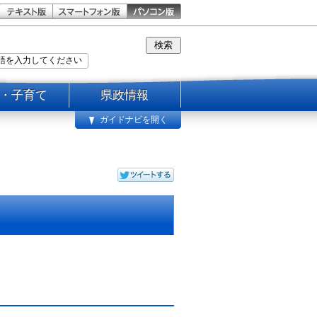
・子育て
県政情報
ガイドナビを開く