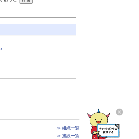
p
≫ 組織一覧
≫ 施設一覧