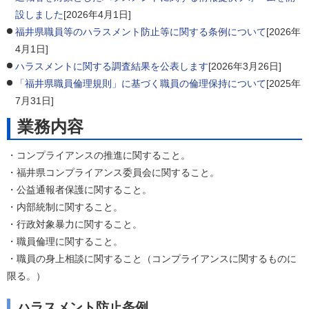
設しました
[2026年4月1日]
福井県職員等のハラスメント防止等に関する条例について
[2026年
4月1日]
ハラスメントに関する調査結果を公表します
[2026年3月26日]
「福井県職員倫理規則」に基づく職員の倫理保持について
[2025年
7月31日]
業務内容
・コンプライアンスの推進に関すること。
・福井県コンプライアンス委員会に関すること。
・公益通報者保護に関すること。
・内部統制に関すること。
・行政対象暴力に関すること。
・職員倫理に関すること。
・職員の身上相談に関すること（コンプライアンスに関するものに
限る。）
ハラスメント防止条例