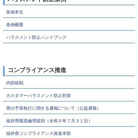
条例本文
条例概要
ハラスメント防止ハンドブック
コンプライアンス推進
内部統制
カスタマーハラスメント防止対策
県の予算執行に関する通報について（公益通報）
福井県職員倫理規則（令和５年７月３１日）
福井県コンプライアンス推進本部