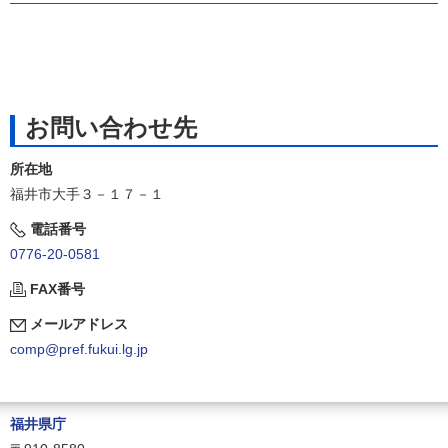
お問い合わせ先
所在地
福井市大手３－１７－１
電話番号
0776-20-0581
FAX番号
メールアドレス
comp@pref.fukui.lg.jp
福井県庁