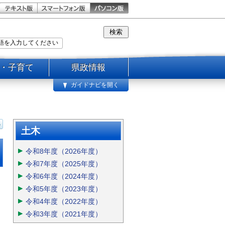
・子育て
県政情報
ガイドナビを開く
土木
令和8年度（2026年度）
令和7年度（2025年度）
令和6年度（2024年度）
令和5年度（2023年度）
令和4年度（2022年度）
令和3年度（2021年度）