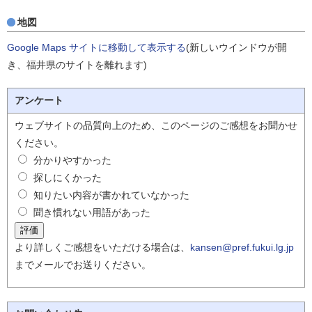
地図
Google Maps サイトに移動して表示する
(新しいウインドウが開
き、福井県のサイトを離れます)
アンケート
ウェブサイトの品質向上のため、このページのご感想をお聞かせ
ください。
分かりやすかった
探しにくかった
知りたい内容が書かれていなかった
聞き慣れない用語があった
より詳しくご感想をいただける場合は、
kansen@pref.fukui.lg.jp
までメールでお送りください。