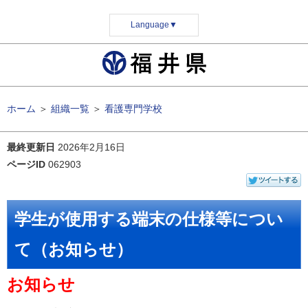
Language
▼
ホーム
＞
組織一覧
＞
看護専門学校
最終更新日
2026年2月16日
ページID
062903
学生が使用する端末の仕様等につい
て（お知らせ）
お知らせ