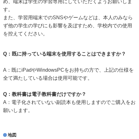
め、端末は学生の学習専用にしていただくようお願いしま
す。
また、学習用端末でのSNSやゲームなどは、本人のみなら
ず他の学生の学びにも影響を及ぼすため、学校内での使用
を控えてください。
Q：既に持っている端末を使用することはできますか？
A：既にiPadやWindowsPCをお持ちの方で、上記の仕様を
全て満たしている場合は使用可能です。
Q：教科書は電子教科書だけですか？
A：電子化されていない副読本も使用しますのでご購入をお
願いします。
地図