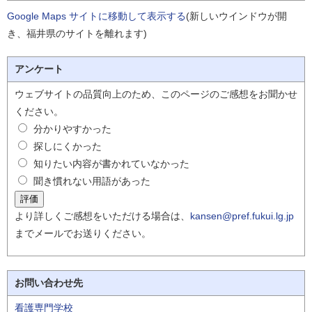
Google Maps サイトに移動して表示する
(新しいウインドウが開
き、福井県のサイトを離れます)
アンケート
ウェブサイトの品質向上のため、このページのご感想をお聞かせ
ください。
分かりやすかった
探しにくかった
知りたい内容が書かれていなかった
聞き慣れない用語があった
より詳しくご感想をいただける場合は、
kansen@pref.fukui.lg.jp
までメールでお送りください。
お問い合わせ先
看護専門学校