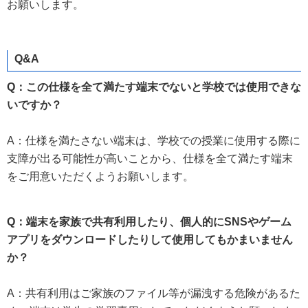
お願いします。
Q&A
Q：この仕様を全て満たす端末でないと学校では使用できな
いですか？
A：仕様を満たさない端末は、学校での授業に使用する際に
支障が出る可能性が高いことから、仕様を全て満たす端末
をご用意いただくようお願いします。
Q：端末を家族で共有利用したり、個人的にSNSやゲーム
アプリをダウンロードしたりして使用してもかまいません
か？
A：共有利用はご家族のファイル等が漏洩する危険があるた