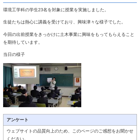
環境工学科の学生23名を対象に授業を実施しました。
生徒たちは熱心に講義を受けており、興味津々な様子でした。
今回の出前授業をきっかけに土木事業に興味をもってもらえること
を期待しています。
当日の様子
アンケート
ウェブサイトの品質向上のため、このページのご感想をお聞かせ
ください。