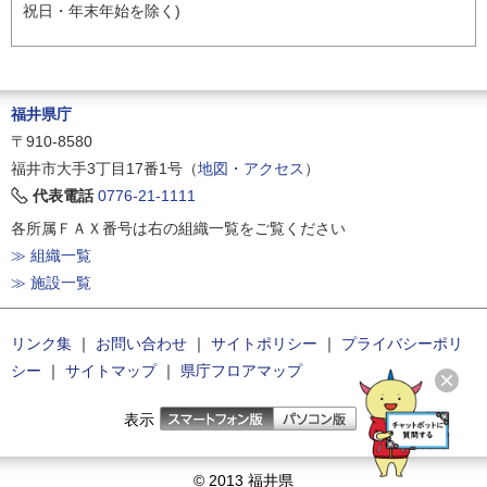
祝日・年末年始を除く)
福井県庁
〒910-8580
福井市大手3丁目17番1号（
地図・アクセス
）
代表電話
0776-21-1111
各所属ＦＡＸ番号は右の組織一覧をご覧ください
≫ 組織一覧
≫ 施設一覧
リンク集
｜
お問い合わせ
｜
サイトポリシー
｜
プライバシーポリ
シー
｜
サイトマップ
｜
県庁フロアマップ
表示
© 2013 福井県