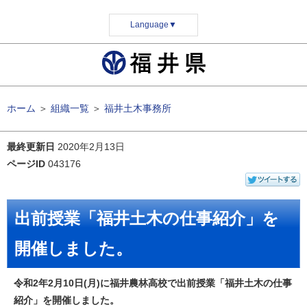
Language
▼
ホーム
＞
組織一覧
＞
福井土木事務所
最終更新日
2020年2月13日
ページID
043176
出前授業「福井土木の仕事紹介」を
開催しました。
令和2年2月10日(月)に福井農林高校で出前授業「福井土木の仕事
紹介」を開催しました。