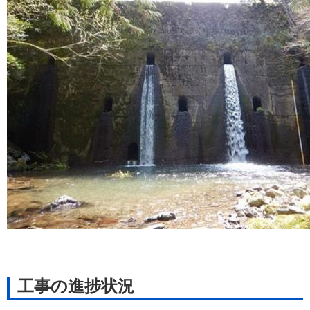
工事の進捗状況