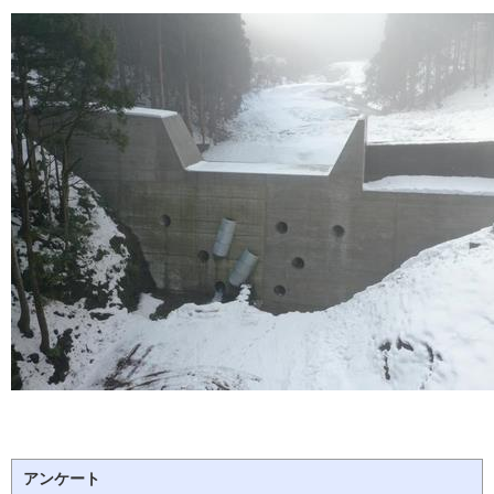
アンケート