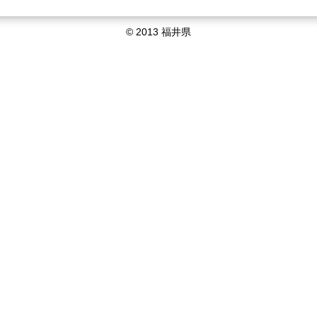
© 2013 福井県