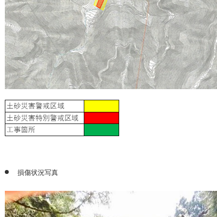
損傷状況写真