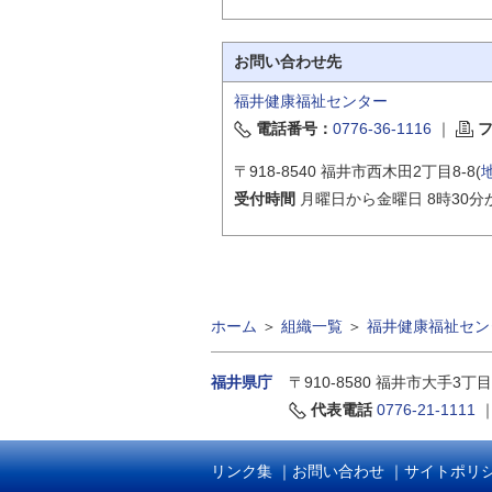
お問い合わせ先
福井健康福祉センター
電話番号：
0776-36-1116
｜
〒918-8540 福井市西木田2丁目8-8(
受付時間
月曜日から金曜日 8時30分
ホーム
＞
組織一覧
＞
福井健康福祉セン
福井県庁
〒910-8580
福井市大手3丁目
代表電話
0776-21-1111
リンク集
｜
お問い合わせ
｜
サイトポリ