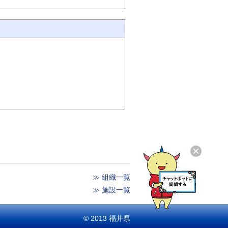
≫ 組織一覧
≫ 施設一覧
© 2013 福井県