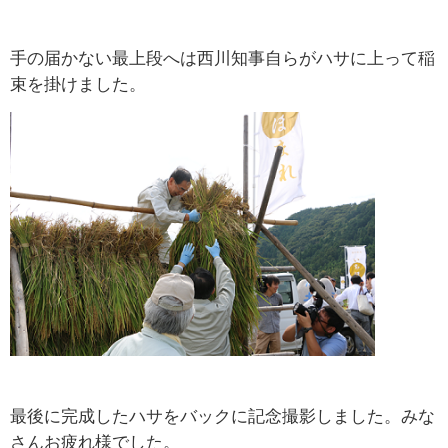
手の届かない最上段へは西川知事自らがハサに上って稲
束を掛けました。
最後に完成したハサをバックに記念撮影しました。みな
さんお疲れ様でした。