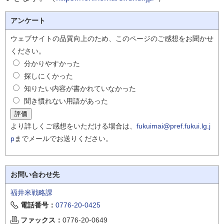
アンケート
ウェブサイトの品質向上のため、このページのご感想をお聞かせ
ください。
分かりやすかった
探しにくかった
知りたい内容が書かれていなかった
聞き慣れない用語があった
より詳しくご感想をいただける場合は、
fukuimai@pref.fukui.lg.j
p
までメールでお送りください。
お問い合わせ先
福井米戦略課
電話番号：
0776-20-0425
ファックス：
0776-20-0649