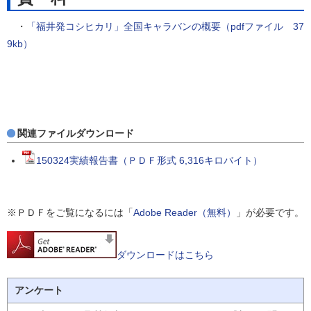
・
「福井発コシヒカリ」全国キャラバンの概要（pdfファイル 37
9kb）
関連ファイルダウンロード
150324実績報告書（ＰＤＦ形式 6,316キロバイト）
※ＰＤＦをご覧になるには「
Adobe Reader（無料）
」が必要です。
ダウンロードはこちら
アンケート