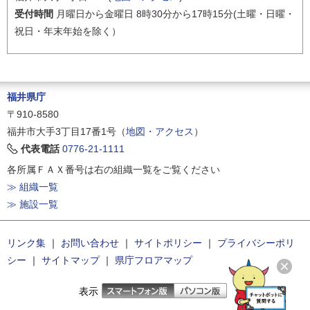
受付時間
月曜日から金曜日 8時30分から17時15分(土曜・日曜・
祝日・年末年始を除く）
福井県庁
〒910-8580
福井市大手3丁目17番1号（
地図・アクセス
）
代表電話
0776-21-1111
各所属ＦＡＸ番号は右の組織一覧をご覧ください
≫ 組織一覧
≫ 施設一覧
リンク集
｜
お問い合わせ
｜
サイトポリシー
｜
プライバシーポリ
シー
｜
サイトマップ
｜
県庁フロアマップ
表示