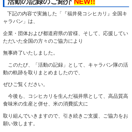
活動の記録のご紹介
NEW!!
下記の内容で実施した「『福井発コシヒカリ』全国キ
ャラバン」は、
企業・団体および都道府県の皆様、
そして、応援してい
ただいた全国の方々のご協力により
無事終了いたしました。
このたび、「活動の記録」として、キャラバン隊の活
動の軌跡を取りまとめましたので、
ぜひご覧ください。
今後も、コシヒカリを生んだ福井県として、高品質高
食味米の生産と併せ、米の消費拡大に
取り組んでいきますので、
引き続きご支援、ご協力をお
願い致します。