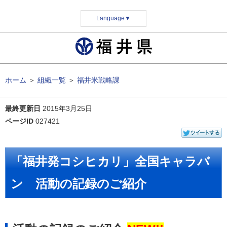
Language
▼
ホーム
＞
組織一覧
＞
福井米戦略課
最終更新日
2015年3月25日
ページID
027421
「福井発コシヒカリ」全国キャラバ
ン 活動の記録のご紹介