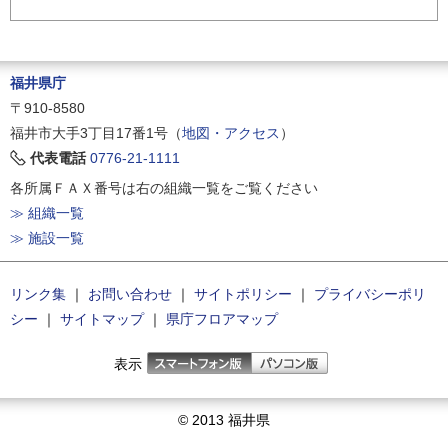
福井県庁
〒910-8580
福井市大手3丁目17番1号（
地図・アクセス
）
代表電話
0776-21-1111
各所属ＦＡＸ番号は右の組織一覧をご覧ください
≫ 組織一覧
≫ 施設一覧
リンク集
｜
お問い合わせ
｜
サイトポリシー
｜
プライバシーポリ
シー
｜
サイトマップ
｜
県庁フロアマップ
表示
© 2013 福井県