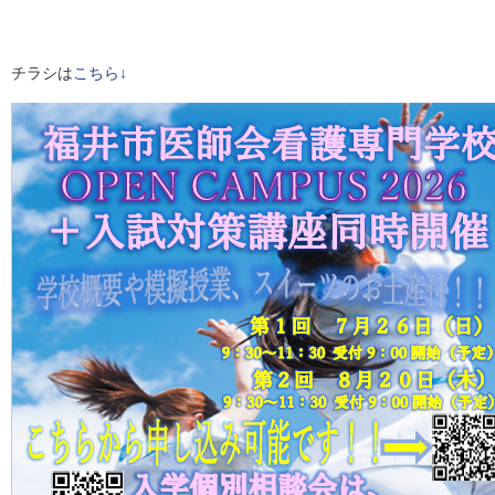
チラシは
こちら↓