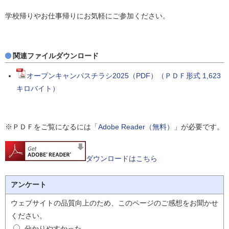
学校帰りやお仕事帰りにお気軽にご参加ください。
関連ファイルダウンロード
オープンキャンパスチラシ2025（PDF）（ＰＤＦ形式 1,623
キロバイト）
※ＰＤＦをご覧になるには「
Adobe Reader（無料）
」が必要です。
ダウンロードはこちら
アンケート
ウェブサイトの品質向上のため、このページのご感想をお聞かせ
ください。
分かりやすかった