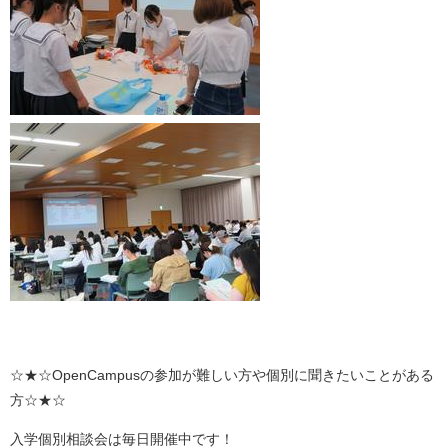
☆★☆OpenCampusの参加が難しい方や個別に聞きたいことがある
方☆★☆
入学個別相談会は毎日開催中です！