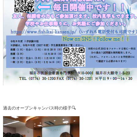
過去のオープンキャンパス時の様子🔍