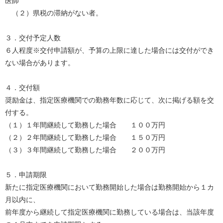
医師
（２）県税の滞納がない者。
３．交付予定人数
６人程度※交付申請額が、予算の上限に達した場合には交付ができ
ない場合があります。
４．交付額
奨励金は、指定医療機関での勤務年数に応じて、次に掲げる額を交
付する。
（１）１年間継続して勤務した場合 １００万円
（２）２年間継続して勤務した場合 １５０万円
（３）３年間継続して勤務した場合 ２００万円
５．申請期限
新たに指定医療機関において勤務開始した場合は勤務開始から１カ
月以内に、
前年度から継続して指定医療機関に勤務している場合は、当該年度