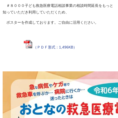
＃８０００子ども救急医療電話相談事業の相談時間延長をもっと
知っていただき利用していただくため、
ポスターを作成しております。ご自由に活用ください。
（ＰＤＦ形式：1,496KB）