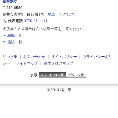
福井県庁
〒910-8580
福井市大手3丁目17番1号（
地図・アクセス
）
代表電話
0776-21-1111
各所属ＦＡＸ番号は右の組織一覧をご覧ください
≫ 組織一覧
≫ 施設一覧
リンク集
｜
お問い合わせ
｜
サイトポリシー
｜
プライバシーポリ
シー
｜
サイトマップ
｜
県庁フロアマップ
表示
© 2013 福井県