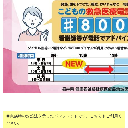
◆急病時の対処法を示したパンフレットです。こちらもご利用く
ださい。