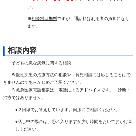
い。
※
相談料は
無料
ですが、通話料は利用者の負担になり
ます。
相談内容
子どもの急な病気に関する相談
※慢性疾患の治療方法の相談や、育児相談には応じることはで
きませんのであらかじめご了承ください。
※救急医療電話相談は、電話によるアドバイスです。 診断・
治療ではありません。
●２回線でお答えしています。簡潔にご相談ください。
●話し中の場合は、恐れ入りますが少し時間をおいておかけ直
しください。