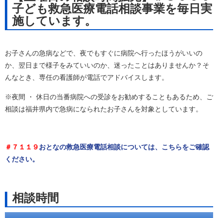
子ども救急医療電話相談事業を毎日実
施しています。
お子さんの急病などで、夜でもすぐに病院へ行ったほうがいいの
か、翌日まで様子をみていいのか、迷ったことはありませんか？そ
んなとき、専任の看護師が電話でアドバイスします。
※夜間 ・ 休日の当番病院への受診をお勧めすることもあるため、ご
相談は福井県内で急病になられたお子さんを対象としています。
＃７１１９
おとなの救急医療電話相談については、こちらをご確認
ください。
相談時間