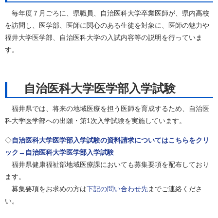
毎年度７月ごろに、県職員、自治医科大学卒業医師が、県内高校
を訪問し、医学部、医師に関心のある生徒を対象に、医師の魅力や
福井大学医学部、自治医科大学の入試内容等の説明を行っていま
す。
自治医科大学医学部入学試験
福井県では、将来の地域医療を担う医師を育成するため、自治医
科大学医学部への出願・第1次入学試験を実施しています。
◇
自治医科大学医学部入学試験の資料請求についてはこちらをクリ
ック→自治医科大学医学部入学試験
福井県健康福祉部地域医療課においても募集要項を配布しており
ます。
募集要項をお求めの方は
下記の問い合わせ先
までご連絡くださ
い。