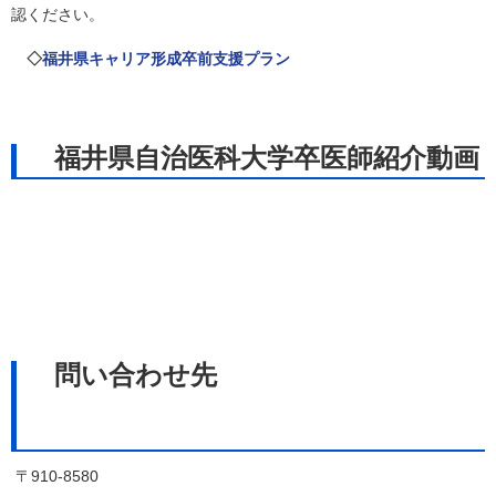
認ください。
◇
福井県キャリア形成卒前支援プラン
福井県自治医科大学卒医師紹介動画
問い合わせ先
〒910-8580