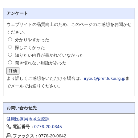
アンケート
ウェブサイトの品質向上のため、このページのご感想をお聞かせ
ください。
分かりやすかった
探しにくかった
知りたい内容が書かれていなかった
聞き慣れない用語があった
より詳しくご感想をいただける場合は、
iryou@pref.fukui.lg.jp
ま
でメールでお送りください。
お問い合わせ先
健康医療局地域医療課
電話番号：
0776-20-0345
ファックス：
0776-20-0642