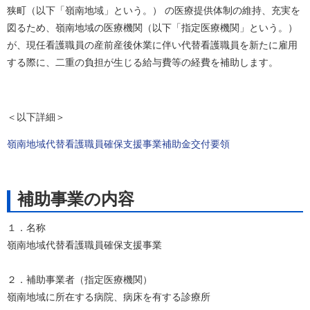
狭町（以下「嶺南地域」という。） の医療提供体制の維持、充実を
図るため、嶺南地域の医療機関（以下「指定医療機関」という。）
が、現任看護職員の産前産後休業に伴い代替看護職員を新たに雇用
する際に、二重の負担が生じる給与費等の経費を補助します。
＜以下詳細＞
嶺南地域代替看護職員確保支援事業補助金交付要領
補助事業の内容
１．名称
嶺南地域代替看護職員確保支援事業
２．補助事業者（指定医療機関）
嶺南地域に所在する病院、病床を有する診療所