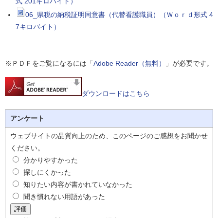
式 201キロバイト）
06_県税の納税証明同意書（代替看護職員）（Ｗｏｒｄ形式 4
7キロバイト）
※ＰＤＦをご覧になるには「
Adobe Reader（無料）
」が必要です。
ダウンロードはこちら
アンケート
ウェブサイトの品質向上のため、このページのご感想をお聞かせ
ください。
分かりやすかった
探しにくかった
知りたい内容が書かれていなかった
聞き慣れない用語があった