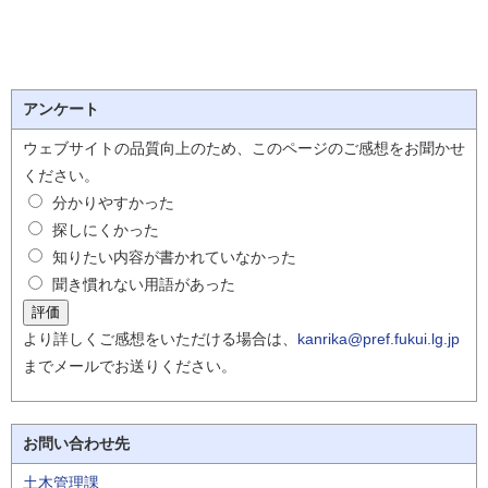
アンケート
ウェブサイトの品質向上のため、このページのご感想をお聞かせ
ください。
分かりやすかった
探しにくかった
知りたい内容が書かれていなかった
聞き慣れない用語があった
より詳しくご感想をいただける場合は、
kanrika@pref.fukui.lg.jp
までメールでお送りください。
お問い合わせ先
土木管理課