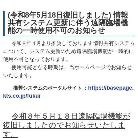
(令和8年5月18日復旧しました) 情報
共有システム更新に伴う遠隔臨場機
能の一時使用不可のお知らせ
推奨しております情報共有システム
令和８年４月より
について、システム更新のため遠隔臨場機能が一時的に
使用不可となっております。
使用可能となる時期は、当ホームページでお知らせ
いたします。
https://basepage.
推奨システムのポータルサイト
：
kts.co.jp/fukui
令和８年５月１８日遠隔臨場機能が
復旧しましたのでお知らせいたしま
す。