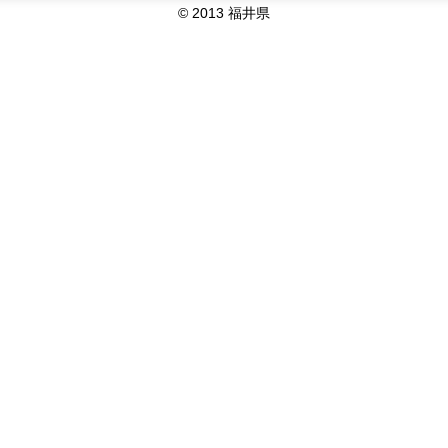
© 2013 福井県