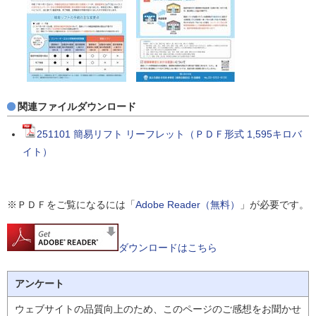
関連ファイルダウンロード
251101 簡易リフト リーフレット（ＰＤＦ形式 1,595キロバ
イト）
※ＰＤＦをご覧になるには「
Adobe Reader（無料）
」が必要です。
ダウンロードはこちら
アンケート
ウェブサイトの品質向上のため、このページのご感想をお聞かせ