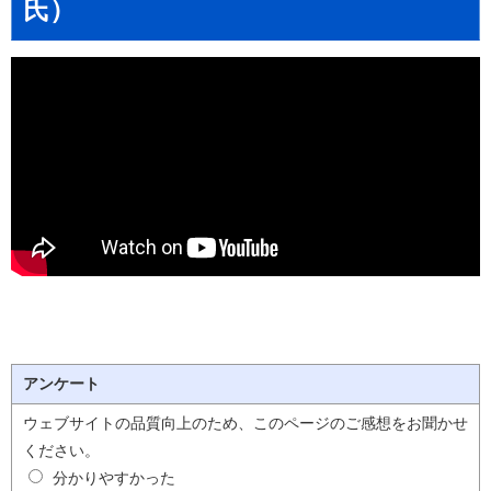
氏）
アンケート
ウェブサイトの品質向上のため、このページのご感想をお聞かせ
ください。
分かりやすかった