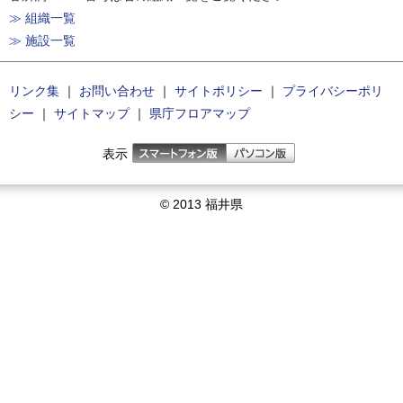
≫ 組織一覧
≫ 施設一覧
リンク集
｜
お問い合わせ
｜
サイトポリシー
｜
プライバシーポリ
シー
｜
サイトマップ
｜
県庁フロアマップ
表示
© 2013 福井県