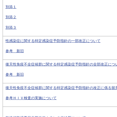
別添１
別添２
別添３
性感染症に関する特定感染症予防指針の一部改正について
参考 新旧
後天性免疫不全症候群に関する特定感染症予防指針の全部改正につ
参考 新旧
後天性免疫不全症候群に関する特定感染症予防指針の改正に係る留
参考ＨＩＶ検査の実施について