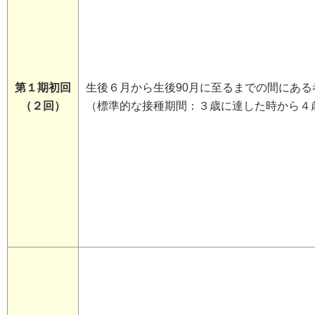
第１期初回
生後６月から生後90月に至るまでの間にある
（２回）
（標準的な接種期間：３歳に達した時から４