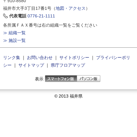
〒910-8580
福井市大手3丁目17番1号（
地図・アクセス
）
代表電話
0776-21-1111
各所属ＦＡＸ番号は右の組織一覧をご覧ください
≫ 組織一覧
≫ 施設一覧
リンク集
｜
お問い合わせ
｜
サイトポリシー
｜
プライバシーポリ
シー
｜
サイトマップ
｜
県庁フロアマップ
表示
© 2013 福井県