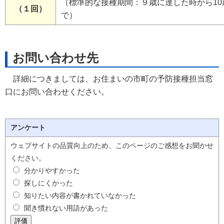
（標準的な接種期間：９歳に達した時から10
（１回）
で）
お問い合わせ先
詳細につきましては、お住まいの市町の予防接種担当窓
口にお問い合わせください。
アンケート
ウェブサイトの品質向上のため、このページのご感想をお聞かせ
ください。
分かりやすかった
探しにくかった
知りたい内容が書かれていなかった
聞き慣れない用語があった