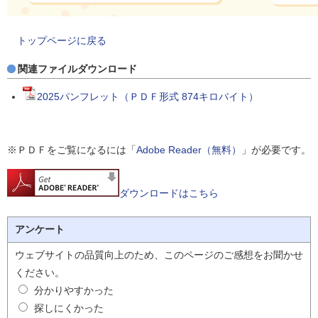
トップページに戻る
関連ファイルダウンロード
2025パンフレット（ＰＤＦ形式 874キロバイト）
※ＰＤＦをご覧になるには「
Adobe Reader（無料）
」が必要です。
ダウンロードはこちら
アンケート
ウェブサイトの品質向上のため、このページのご感想をお聞かせ
ください。
分かりやすかった
探しにくかった