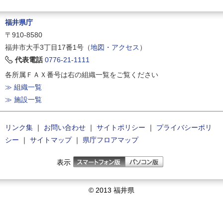
福井県庁
〒910-8580
福井市大手3丁目17番1号（
地図・アクセス
）
代表電話
0776-21-1111
各所属ＦＡＸ番号は右の組織一覧をご覧ください
≫ 組織一覧
≫ 施設一覧
リンク集
｜
お問い合わせ
｜
サイトポリシー
｜
プライバシーポリ
シー
｜
サイトマップ
｜
県庁フロアマップ
表示
© 2013 福井県