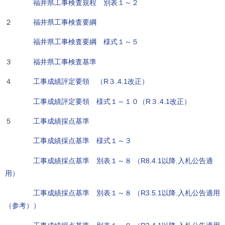
福井県工事検査規程 別表１～２
２
福井県工事検査要綱
福井県工事検査要綱 様式１～５
３
福井県工事検査基準
４
工事成績評定要領 （R３.4.1改正）
工事成績評定要領 様式１～１０（R３.4.1改正）
５
工事成績採点基準
工事成績採点基準 様式１～３
工事成績採点基準 別表１～８ （R8.4.1以降.入札公告適
用）
工事成績採点基準 別表１～８ （R3.5.1以降.入札公告適用
（参考））